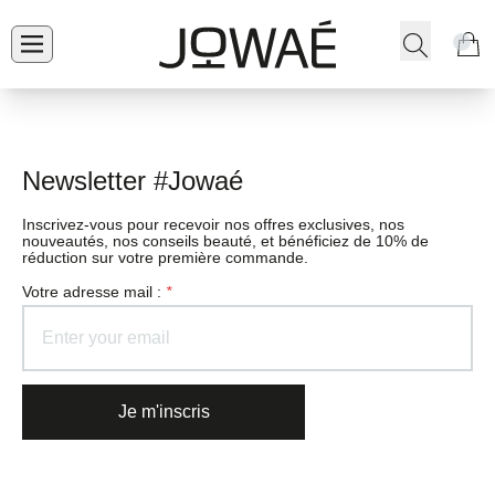
Newsletter #Jowaé
Inscrivez-vous pour recevoir nos offres exclusives, nos
nouveautés, nos conseils beauté, et bénéficiez de 10% de
réduction sur votre première commande.
Votre adresse mail :
*
Je m'inscris