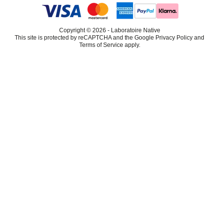
Copyright © 2026 - Laboratoire Native
This site is protected by reCAPTCHA and the Google Privacy Policy and
Terms of Service apply.